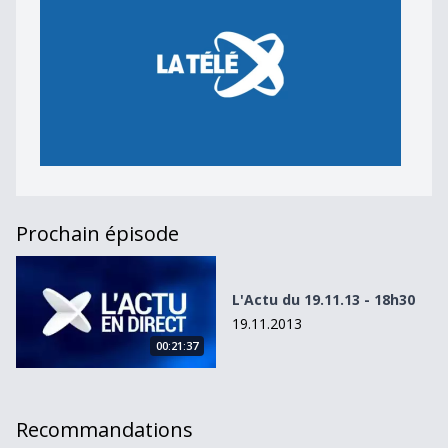
Prochain épisode
L&#039;Actu du 19.11.13 - 18h30
L'Actu du 19.11.13 - 18h30
19.11.2013
00:21:37
Recommandations