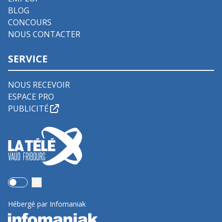
BLOG
CONCOURS
NOUS CONTACTER
SERVICE
NOUS RECEVOIR
ESPACE PRO
PUBLICITÉ
Use setting
Hébergé par Infomaniak