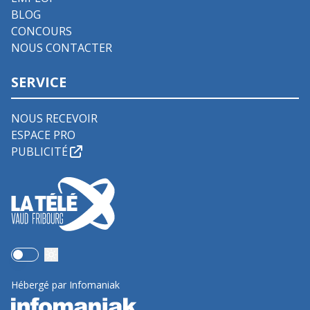
BLOG
CONCOURS
NOUS CONTACTER
SERVICE
NOUS RECEVOIR
ESPACE PRO
PUBLICITÉ
Use setting
Hébergé par Infomaniak