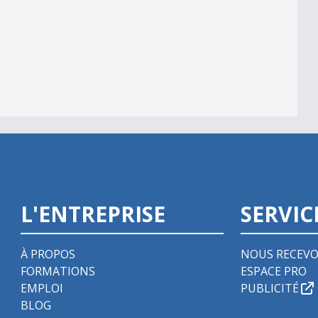
L'ENTREPRISE
SERVIC
À PROPOS
NOUS RECEVO
FORMATIONS
ESPACE PRO
EMPLOI
PUBLICITÉ
BLOG