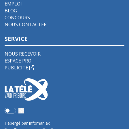
EMPLOI
BLOG
CONCOURS
NOUS CONTACTER
SERVICE
NOUS RECEVOIR
ESPACE PRO
PUBLICITÉ
Use setting
Hébergé par Infomaniak