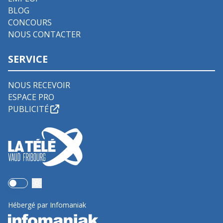
BLOG
CONCOURS
NOUS CONTACTER
SERVICE
NOUS RECEVOIR
ESPACE PRO
PUBLICITÉ
Use setting
Hébergé par Infomaniak