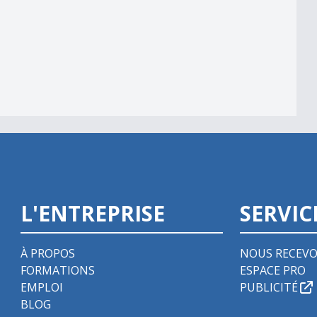
L'ENTREPRISE
SERVIC
À PROPOS
NOUS RECEVO
FORMATIONS
ESPACE PRO
EMPLOI
PUBLICITÉ
BLOG