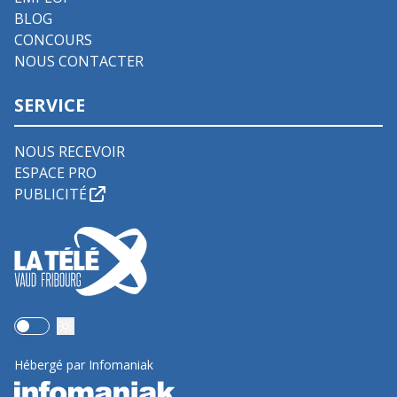
BLOG
CONCOURS
NOUS CONTACTER
SERVICE
NOUS RECEVOIR
ESPACE PRO
PUBLICITÉ
Use setting
Hébergé par Infomaniak