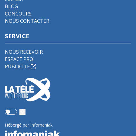
BLOG
CONCOURS
NOUS CONTACTER
SERVICE
NOUS RECEVOIR
ESPACE PRO
PUBLICITÉ
Use setting
Hébergé par Infomaniak