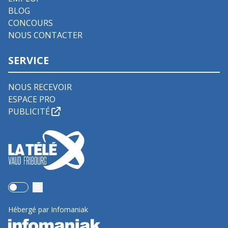
BLOG
CONCOURS
NOUS CONTACTER
SERVICE
NOUS RECEVOIR
ESPACE PRO
PUBLICITÉ
Use setting
Hébergé par Infomaniak