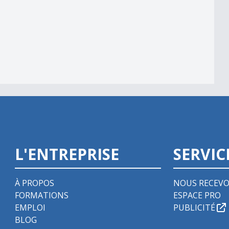
L'ENTREPRISE
SERVIC
À PROPOS
NOUS RECEVO
FORMATIONS
ESPACE PRO
EMPLOI
PUBLICITÉ
BLOG