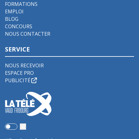
FORMATIONS
EMPLOI
BLOG
CONCOURS
NOUS CONTACTER
SERVICE
NOUS RECEVOIR
ESPACE PRO
PUBLICITÉ
Use setting