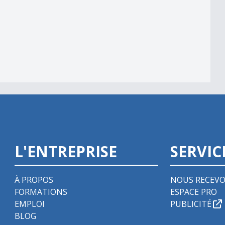
L'ENTREPRISE
SERVIC
À PROPOS
NOUS RECEVO
FORMATIONS
ESPACE PRO
EMPLOI
PUBLICITÉ
BLOG