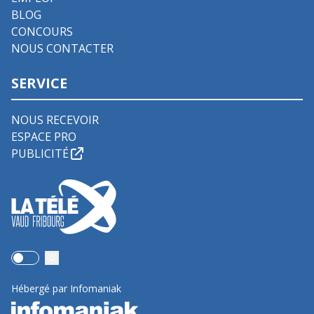
BLOG
CONCOURS
NOUS CONTACTER
SERVICE
NOUS RECEVOIR
ESPACE PRO
PUBLICITÉ
Use setting
Hébergé par Infomaniak