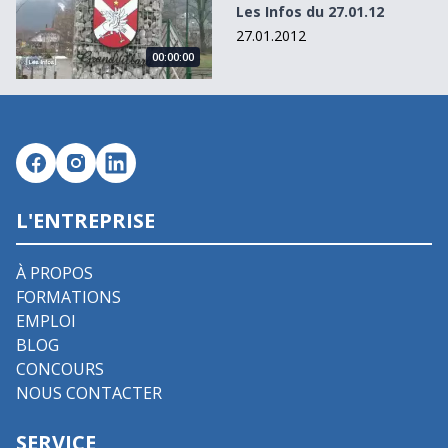
Les Infos du 27.01.12
27.01.2012
00:00:00
L'ENTREPRISE
À PROPOS
FORMATIONS
EMPLOI
BLOG
CONCOURS
NOUS CONTACTER
SERVICE