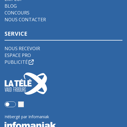
BLOG
CONCOURS
NOUS CONTACTER
SERVICE
NOUS RECEVOIR
ESPACE PRO
PUBLICITÉ
Use setting
Hébergé par Infomaniak