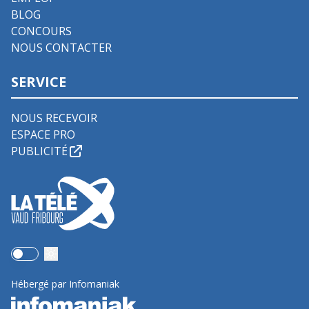
BLOG
CONCOURS
NOUS CONTACTER
SERVICE
NOUS RECEVOIR
ESPACE PRO
PUBLICITÉ
Use setting
Hébergé par Infomaniak