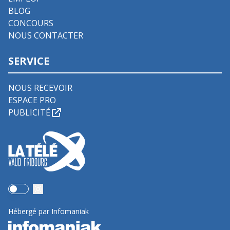
BLOG
CONCOURS
NOUS CONTACTER
SERVICE
NOUS RECEVOIR
ESPACE PRO
PUBLICITÉ
Use setting
Hébergé par Infomaniak