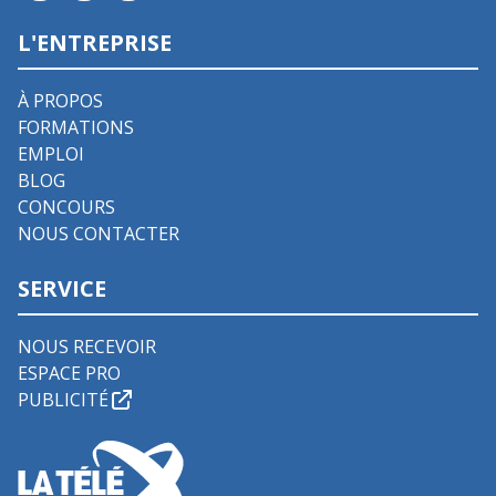
L'ENTREPRISE
À PROPOS
FORMATIONS
EMPLOI
BLOG
CONCOURS
NOUS CONTACTER
SERVICE
NOUS RECEVOIR
ESPACE PRO
PUBLICITÉ