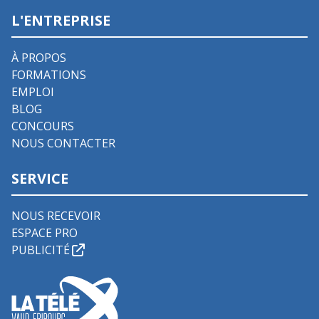
L'ENTREPRISE
À PROPOS
FORMATIONS
EMPLOI
BLOG
CONCOURS
NOUS CONTACTER
SERVICE
NOUS RECEVOIR
ESPACE PRO
PUBLICITÉ