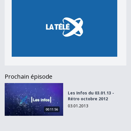
Prochain épisode
Les Infos du 03.01.13 - Rétro octobre 2012
Les Infos du 03.01.13 -
Rétro octobre 2012
03.01.2013
00:11:56