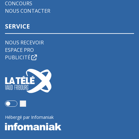
CONCOURS
NOUS CONTACTER
SERVICE
NOUS RECEVOIR
ESPACE PRO
PUBLICITÉ
Use setting
Hébergé par Infomaniak