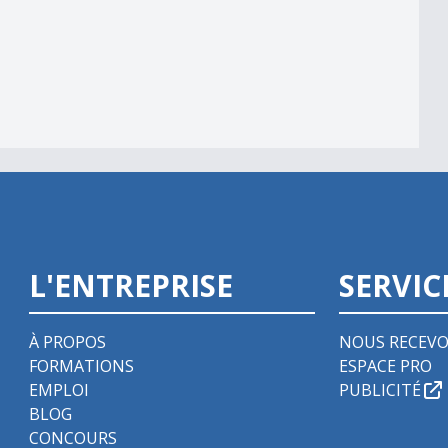
L'ENTREPRISE
SERVIC
À PROPOS
NOUS RECEVO
FORMATIONS
ESPACE PRO
EMPLOI
PUBLICITÉ
BLOG
CONCOURS