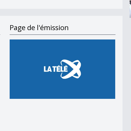
Page de l'émission
en 2018
 en 2018