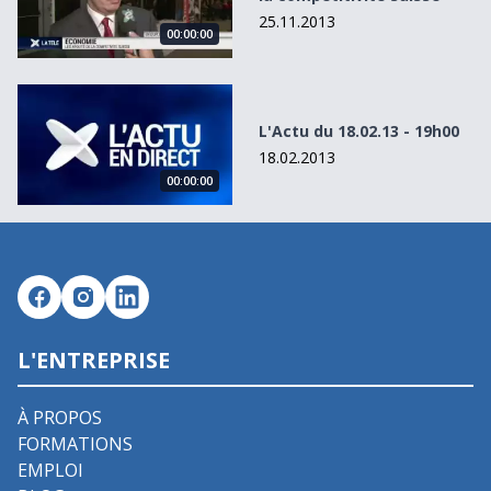
25.11.2013
00:00:00
L&#039;Actu du 18.02.13 - 19h00
L'Actu du 18.02.13 - 19h00
18.02.2013
00:00:00
L'ENTREPRISE
À PROPOS
FORMATIONS
EMPLOI