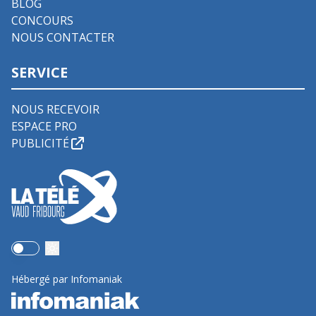
BLOG
CONCOURS
NOUS CONTACTER
SERVICE
NOUS RECEVOIR
ESPACE PRO
PUBLICITÉ
Use setting
Hébergé par Infomaniak