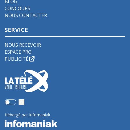
BLOG
CONCOURS
NOUS CONTACTER
SERVICE
NOUS RECEVOIR
ESPACE PRO
PUBLICITÉ
Use setting
Hébergé par Infomaniak