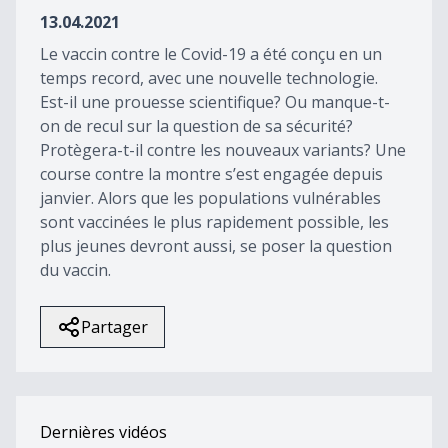
16
13.04.2021
seconds
Le vaccin contre le Covid-19 a été conçu en un
temps record, avec une nouvelle technologie.
Est-il une prouesse scientifique? Ou manque-t-
on de recul sur la question de sa sécurité?
Protègera-t-il contre les nouveaux variants? Une
course contre la montre s’est engagée depuis
janvier. Alors que les populations vulnérables
sont vaccinées le plus rapidement possible, les
plus jeunes devront aussi, se poser la question
du vaccin.
Partager
Dernières vidéos