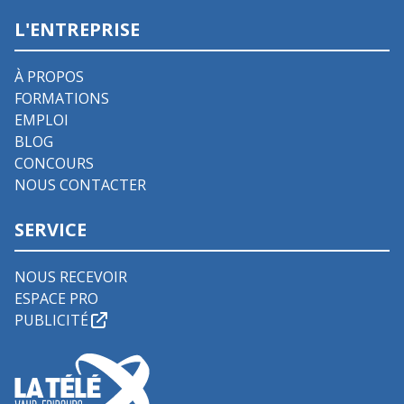
L'ENTREPRISE
À PROPOS
FORMATIONS
EMPLOI
BLOG
CONCOURS
NOUS CONTACTER
SERVICE
NOUS RECEVOIR
ESPACE PRO
PUBLICITÉ