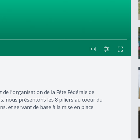
t de l'organisation de la Fête Fédérale de
, nous présentons les 8 piliers au coeur du
ns, et servant de base à la mise en place