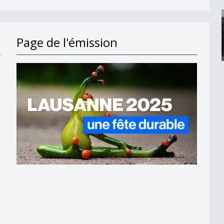
Page de l'émission