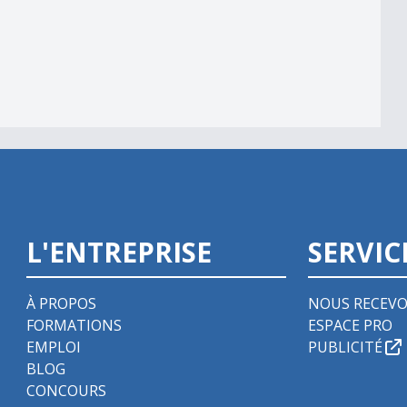
L'ENTREPRISE
SERVIC
À PROPOS
NOUS RECEVO
FORMATIONS
ESPACE PRO
EMPLOI
PUBLICITÉ
BLOG
CONCOURS