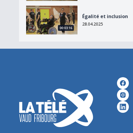
Égalité et inclusion
Égalité et inclusion
28.04.2025
00:03:16