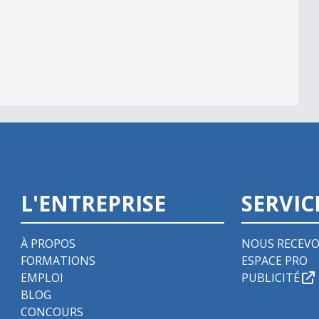
L'ENTREPRISE
SERVIC
À PROPOS
NOUS RECEVO
FORMATIONS
ESPACE PRO
EMPLOI
PUBLICITÉ
BLOG
CONCOURS