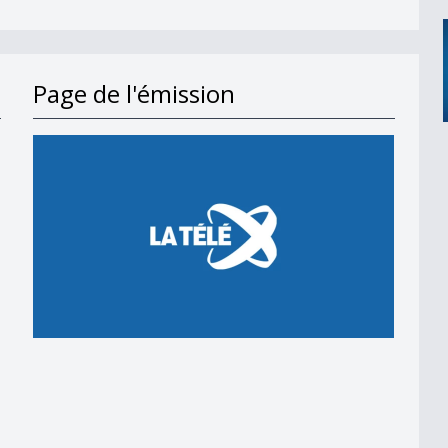
Page de l'émission