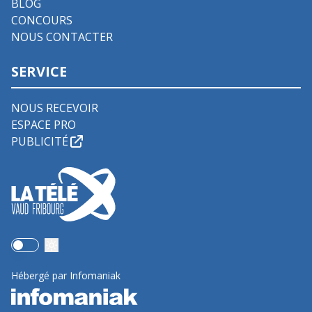
BLOG
CONCOURS
NOUS CONTACTER
SERVICE
NOUS RECEVOIR
ESPACE PRO
PUBLICITÉ
Use setting
Hébergé par Infomaniak