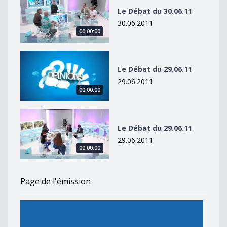
Le Débat du 30.06.11
30.06.2011
00:00:00
Le Débat du 29.06.11
Le Débat du 29.06.11
29.06.2011
00:00:00
Le Débat du 29.06.11
Le Débat du 29.06.11
29.06.2011
00:00:00
Page de l'émission