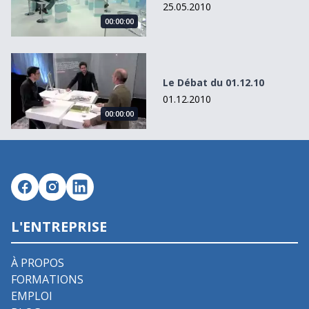
25.05.2010
00:00:00
Le Débat du 01.12.10
Le Débat du 01.12.10
01.12.2010
00:00:00
L'ENTREPRISE
À PROPOS
FORMATIONS
EMPLOI