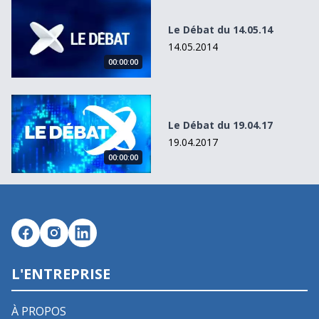
Le Débat du 14.05.14
Le Débat du 14.05.14
14.05.2014
00:00:00
Le Débat du 19.04.17
Le Débat du 19.04.17
19.04.2017
00:00:00
L'ENTREPRISE
À PROPOS