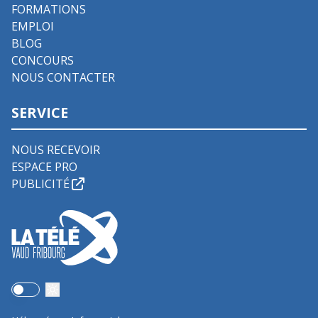
FORMATIONS
EMPLOI
BLOG
CONCOURS
NOUS CONTACTER
SERVICE
NOUS RECEVOIR
ESPACE PRO
PUBLICITÉ
Use setting