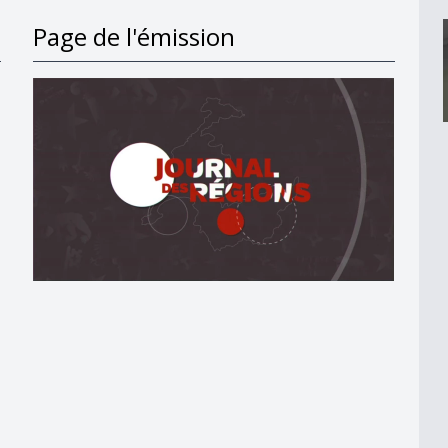
Page de l'émission