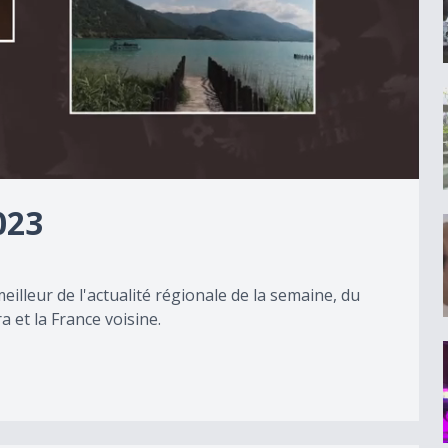
023
eilleur de l'actualité régionale de la semaine, du
 et la France voisine.