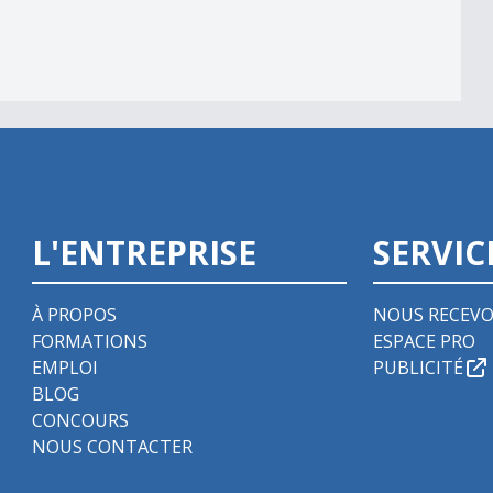
L'ENTREPRISE
SERVIC
À PROPOS
NOUS RECEVO
FORMATIONS
ESPACE PRO
EMPLOI
PUBLICITÉ
BLOG
CONCOURS
NOUS CONTACTER