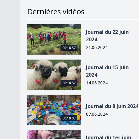
Dernières vidéos
Journal du 22 juin 2024
Journal du 22 juin
2024
21.06.2024
00:18:57
Journal du 15 juin 2024
Journal du 15 juin
2024
14.06.2024
00:18:57
Journal du 8 juin 2024
Journal du 8 juin 2024
07.06.2024
00:19:03
Journal du 1er juin 2024
Journal du 1er juin