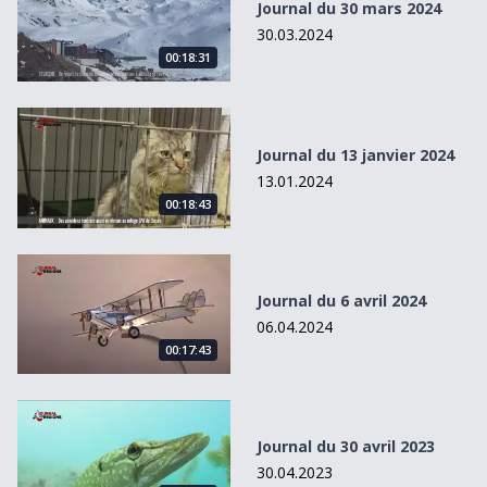
Journal du 30 mars 2024
30.03.2024
00:18:31
Journal du 13 janvier 2024
Journal du 13 janvier 2024
13.01.2024
00:18:43
Journal du 6 avril 2024
Journal du 6 avril 2024
06.04.2024
00:17:43
Journal du 30 avril 2023
Journal du 30 avril 2023
30.04.2023