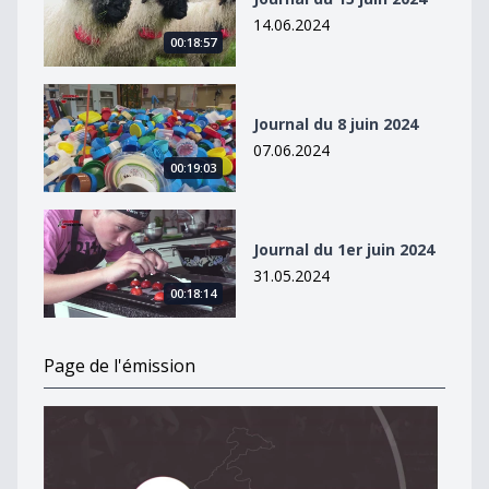
14.06.2024
00:18:57
Journal du 8 juin 2024
Journal du 8 juin 2024
07.06.2024
00:19:03
Journal du 1er juin 2024
Journal du 1er juin 2024
31.05.2024
00:18:14
Page de l'émission