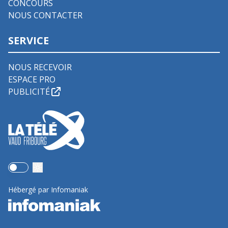
CONCOURS
NOUS CONTACTER
SERVICE
NOUS RECEVOIR
ESPACE PRO
PUBLICITÉ
Use setting
Hébergé par Infomaniak