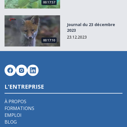
00:17:57
Journal du 23 décembre 2023
Journal du 23 décembre
2023
23.12.2023
00:17:10
L'ENTREPRISE
À PROPOS
FORMATIONS
EMPLOI
BLOG