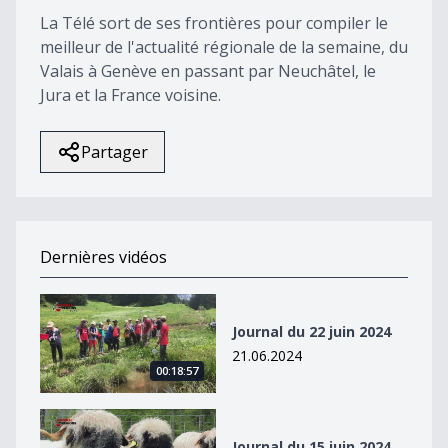
La Télé sort de ses frontières pour compiler le
meilleur de l'actualité régionale de la semaine, du
Valais à Genève en passant par Neuchâtel, le
Jura et la France voisine.
Partager
Dernières vidéos
Journal du 22 juin 2024
Journal du 22 juin 2024
21.06.2024
00:18:57
Journal du 15 juin 2024
Journal du 15 juin 2024