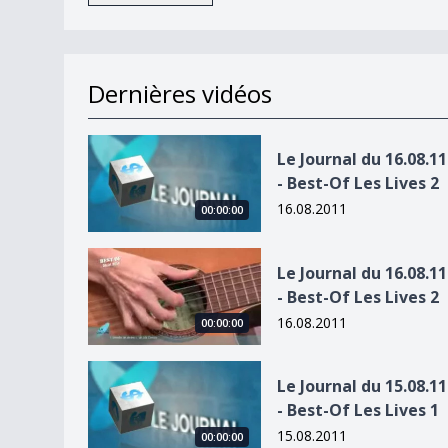
Dernières vidéos
Le Journal du 16.08.11 - Best-Of Les Lives 2
Le Journal du 16.08.11
- Best-Of Les Lives 2
16.08.2011
00:00:00
Le Journal du 16.08.11 - Best-Of Les Lives 2
Le Journal du 16.08.11
- Best-Of Les Lives 2
16.08.2011
00:00:00
Le Journal du 15.08.11 - Best-Of Les Lives 1
Le Journal du 15.08.11
- Best-Of Les Lives 1
15.08.2011
00:00:00