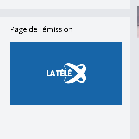
Page de l'émission