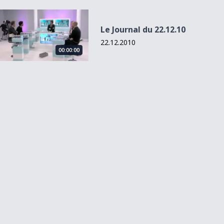
Le Journal du 22.12.10
Le Journal du 22.12.10
22.12.2010
00:00:00