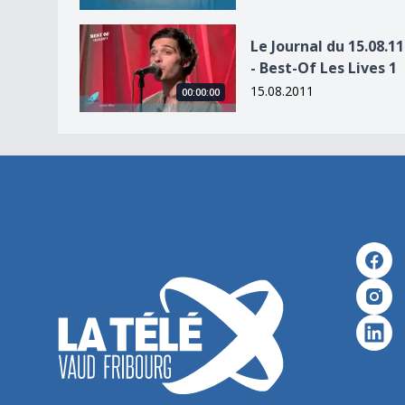
Le Journal du 15.08.11 - Best-Of Les Lives 1
Le Journal du 15.08.11
- Best-Of Les Lives 1
15.08.2011
00:00:00