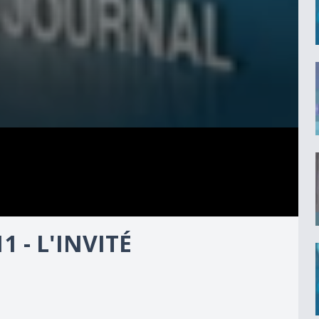
1 - L'INVITÉ