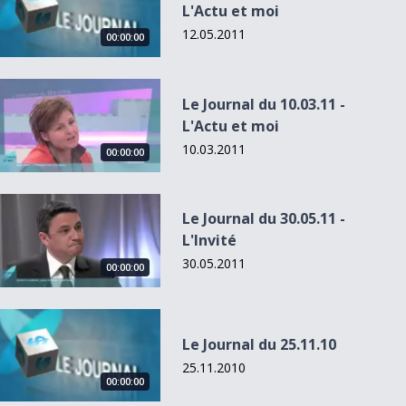
L'Actu et moi
12.05.2011
00:00:00
Le Journal du 10.03.11 - L&#039;Actu et moi
Le Journal du 10.03.11 -
L'Actu et moi
10.03.2011
00:00:00
Le Journal du 30.05.11 - L&#039;Invité
Le Journal du 30.05.11 -
L'Invité
30.05.2011
00:00:00
Le Journal du 25.11.10
Le Journal du 25.11.10
25.11.2010
00:00:00