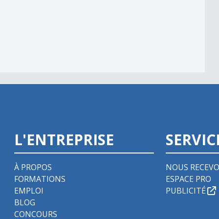
L'ENTREPRISE
SERVIC
À PROPOS
NOUS RECEVO
FORMATIONS
ESPACE PRO
EMPLOI
PUBLICITÉ
BLOG
CONCOURS