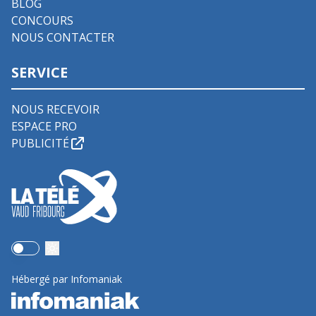
BLOG
CONCOURS
NOUS CONTACTER
SERVICE
NOUS RECEVOIR
ESPACE PRO
PUBLICITÉ
Use setting
Hébergé par Infomaniak