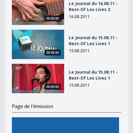
Le Journal du 16.08.11 -
Best-Of Les Lives 2
16.08.2011
00:00:00
Le Journal du 15.08.11 - Best-Of Les Lives 1
Le Journal du 15.08.11 -
Best-Of Les Lives 1
15.08.2011
00:00:00
Le Journal du 15.08.11 - Best-Of Les Lives 1
Le Journal du 15.08.11 -
Best-Of Les Lives 1
15.08.2011
00:00:00
Page de l'émission