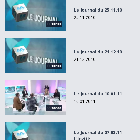
Le Journal du 25.11.10
25.11.2010
00:00:00
Le Journal du 21.12.10
Le Journal du 21.12.10
21.12.2010
00:00:00
Le Journal du 10.01.11
Le Journal du 10.01.11
10.01.2011
00:00:00
Le Journal du 07.03.11 - L&#039;Invité
Le Journal du 07.03.11 -
L'Invité