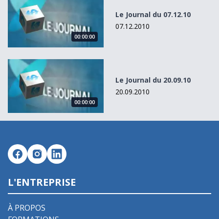
Le Journal du 07.12.10
07.12.2010
00:00:00
Le Journal du 20.09.10
Le Journal du 20.09.10
20.09.2010
00:00:00
L'ENTREPRISE
À PROPOS