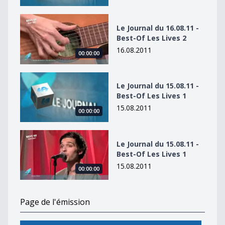
Le Journal du 16.08.11 - Best-Of Les Lives 2
Le Journal du 16.08.11 -
Best-Of Les Lives 2
16.08.2011
00:00:00
Le Journal du 15.08.11 - Best-Of Les Lives 1
Le Journal du 15.08.11 -
Best-Of Les Lives 1
15.08.2011
00:00:00
Le Journal du 15.08.11 - Best-Of Les Lives 1
Le Journal du 15.08.11 -
Best-Of Les Lives 1
15.08.2011
00:00:00
Page de l'émission