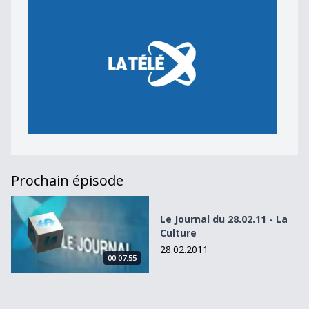
Prochain épisode
Le Journal du 28.02.11 - La Culture
Le Journal du 28.02.11 - La
Culture
28.02.2011
00:07:55