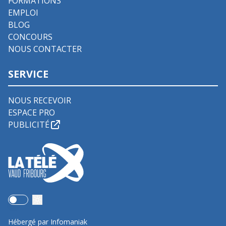
FORMATIONS
EMPLOI
BLOG
CONCOURS
NOUS CONTACTER
SERVICE
NOUS RECEVOIR
ESPACE PRO
PUBLICITÉ
Use setting
Hébergé par Infomaniak