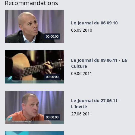
Recommandations
Le Journal du 06.09.10
Le Journal du 06.09.10
06.09.2010
00:00:00
Le Journal du 09.06.11 - La Culture
Le Journal du 09.06.11 - La
Culture
09.06.2011
00:00:00
Le Journal du 27.06.11 - L&#039;Invité
Le Journal du 27.06.11 -
L'Invité
27.06.2011
00:00:00
Le Journal du 07.12.10