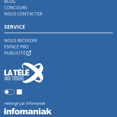
BLOG
CONCOURS
NOUS CONTACTER
SERVICE
NOUS RECEVOIR
ESPACE PRO
PUBLICITÉ
Use setting
Hébergé par Infomaniak