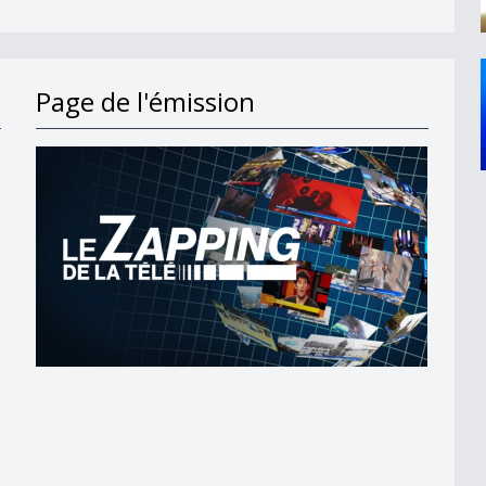
Page de l'émission