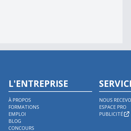
L'ENTREPRISE
SERVIC
À PROPOS
NOUS RECEVO
FORMATIONS
ESPACE PRO
EMPLOI
PUBLICITÉ
BLOG
CONCOURS