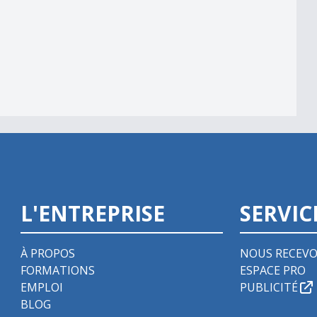
L'ENTREPRISE
SERVIC
À PROPOS
NOUS RECEVO
FORMATIONS
ESPACE PRO
EMPLOI
PUBLICITÉ
BLOG