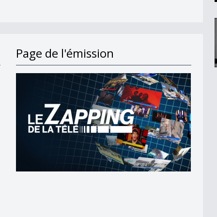
Page de l'émission