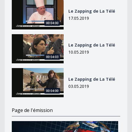
Le Zapping de La Télé
Le Zapping de La Télé
17.05.2019
00:04:00
Le Zapping de La Télé
Le Zapping de La Télé
10.05.2019
00:04:03
Le Zapping de La Télé
Le Zapping de La Télé
03.05.2019
00:04:00
Page de l'émission