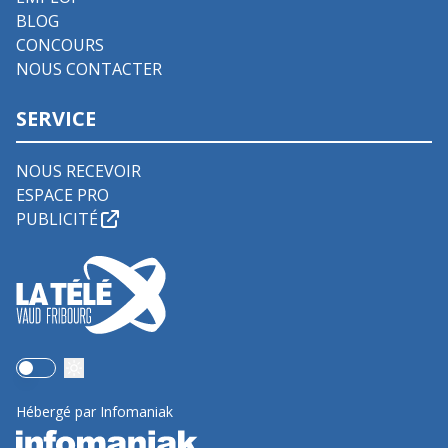
BLOG
CONCOURS
NOUS CONTACTER
SERVICE
NOUS RECEVOIR
ESPACE PRO
PUBLICITÉ
Use setting
Hébergé par Infomaniak