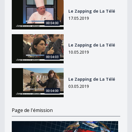
Le Zapping de La Télé
Le Zapping de La Télé
17.05.2019
00:04:00
Le Zapping de La Télé
Le Zapping de La Télé
10.05.2019
00:04:03
Le Zapping de La Télé
Le Zapping de La Télé
03.05.2019
00:04:00
Page de l'émission