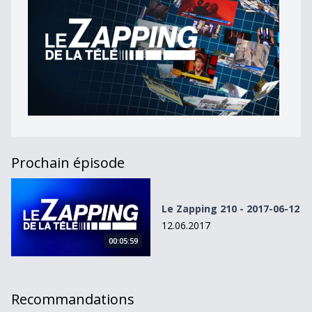
Prochain épisode
Le Zapping 210 - 2017-06-12
Le Zapping 210 - 2017-06-12
12.06.2017
00:05:59
Recommandations