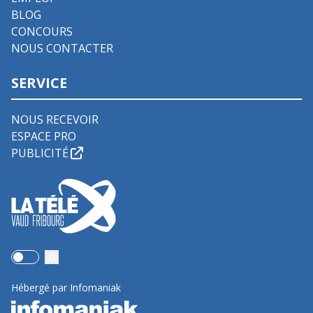
BLOG
CONCOURS
NOUS CONTACTER
SERVICE
NOUS RECEVOIR
ESPACE PRO
PUBLICITÉ
Use setting
Hébergé par Infomaniak