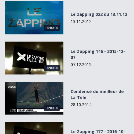
Le zapping 022 du 13.11.12
Le zapping 022 du 13.11.12
13.11.2012
00:00:00
Le Zapping 146 - 2015-12-07
Le Zapping 146 - 2015-12-
07
07.12.2015
00:00:00
Condensé du meilleur de La Télé
Condensé du meilleur de
La Télé
28.10.2014
00:00:00
Le Zapping 177 - 2016-10-03
Le Zapping 177 - 2016-10-