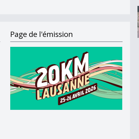
Page de l'émission