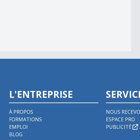
L'ENTREPRISE
SERVIC
À PROPOS
NOUS RECEVO
FORMATIONS
ESPACE PRO
EMPLOI
PUBLICITÉ
BLOG