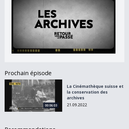
Prochain épisode
La Cinémathèque suisse et la conservation des archives
La Cinémathèque suisse et
la conservation des
archives
21.09.2022
00:06:03