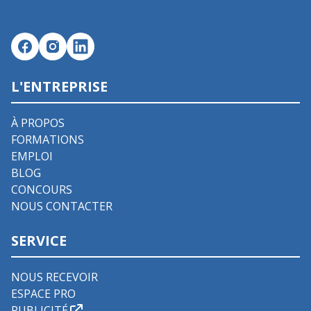
L'ENTREPRISE
À PROPOS
FORMATIONS
EMPLOI
BLOG
CONCOURS
NOUS CONTACTER
SERVICE
NOUS RECEVOIR
ESPACE PRO
PUBLICITÉ