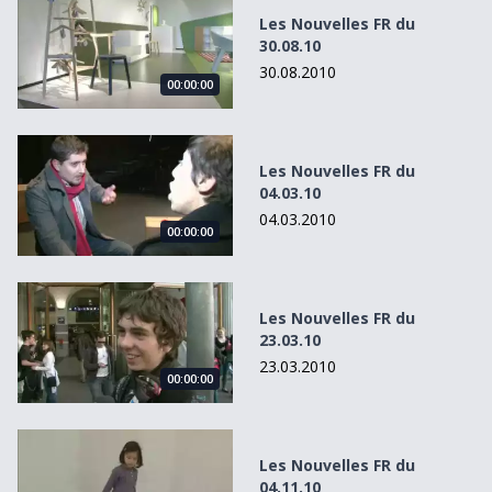
Les Nouvelles FR du
30.08.10
30.08.2010
00:00:00
Les Nouvelles FR du 04.03.10
Les Nouvelles FR du
04.03.10
04.03.2010
00:00:00
Les Nouvelles FR du 23.03.10
Les Nouvelles FR du
23.03.10
23.03.2010
00:00:00
Les Nouvelles FR du 04.11.10
Les Nouvelles FR du
04.11.10