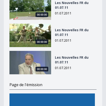
Les Nouvelles FR du
01.07.11
01.07.2011
00:00:00
Les Nouvelles FR du 01.07.11
Les Nouvelles FR du
01.07.11
01.07.2011
00:00:00
Les Nouvelles FR du 01.07.11
Les Nouvelles FR du
01.07.11
01.07.2011
00:00:00
Page de l'émission