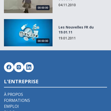
04.11.2010
00:00:00
Les Nouvelles FR du 19.01.11
Les Nouvelles FR du
19.01.11
19.01.2011
00:00:00
L'ENTREPRISE
À PROPOS
FORMATIONS
EMPLOI