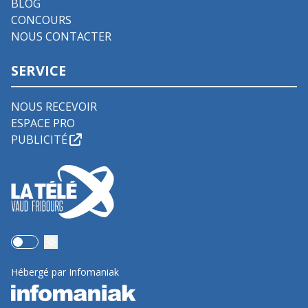
BLOG
CONCOURS
NOUS CONTACTER
SERVICE
NOUS RECEVOIR
ESPACE PRO
PUBLICITÉ
Use setting
Hébergé par Infomaniak