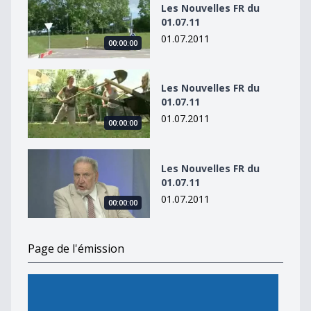
Les Nouvelles FR du
01.07.11
01.07.2011
00:00:00
Les Nouvelles FR du 01.07.11
Les Nouvelles FR du
01.07.11
01.07.2011
00:00:00
Les Nouvelles FR du 01.07.11
Les Nouvelles FR du
01.07.11
01.07.2011
00:00:00
Page de l'émission