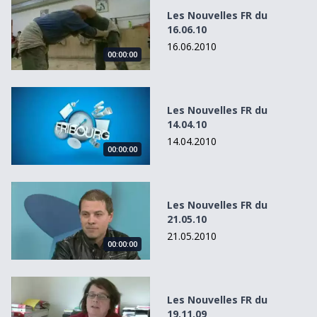
Les Nouvelles FR du
16.06.10
16.06.2010
00:00:00
Les Nouvelles FR du 14.04.10
Les Nouvelles FR du
14.04.10
14.04.2010
00:00:00
Les Nouvelles FR du 21.05.10
Les Nouvelles FR du
21.05.10
21.05.2010
00:00:00
Les Nouvelles FR du 19.11.09
Les Nouvelles FR du
19.11.09