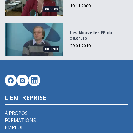
19.11.2009
00:00:00
Les Nouvelles FR du 29.01.10
Les Nouvelles FR du
29.01.10
29.01.2010
00:00:00
L'ENTREPRISE
À PROPOS
FORMATIONS
EMPLOI