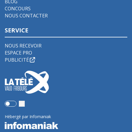
BLOG
CONCOURS
NOUS CONTACTER
SERVICE
NOUS RECEVOIR
ESPACE PRO
PUBLICITÉ
Use setting
Hébergé par Infomaniak