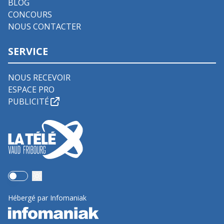
BLOG
CONCOURS
NOUS CONTACTER
SERVICE
NOUS RECEVOIR
ESPACE PRO
PUBLICITÉ
Use setting
Hébergé par Infomaniak