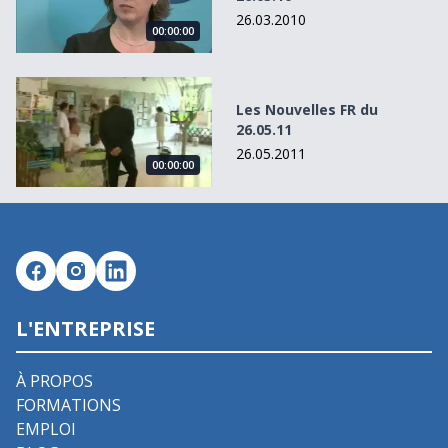
26.03.2010
00:00:00
Les Nouvelles FR du 26.05.11
Les Nouvelles FR du
26.05.11
26.05.2011
00:00:00
L'ENTREPRISE
À PROPOS
FORMATIONS
EMPLOI