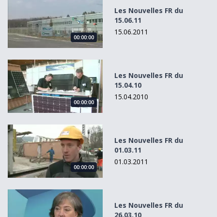
Les Nouvelles FR du
15.06.11
15.06.2011
00:00:00
Les Nouvelles FR du 15.04.10
Les Nouvelles FR du
15.04.10
15.04.2010
00:00:00
Les Nouvelles FR du 01.03.11
Les Nouvelles FR du
01.03.11
01.03.2011
00:00:00
Les Nouvelles FR du 26.03.10
Les Nouvelles FR du
26.03.10