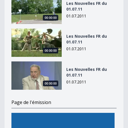
Les Nouvelles FR du
01.07.11
01.07.2011
00:00:00
Les Nouvelles FR du 01.07.11
Les Nouvelles FR du
01.07.11
01.07.2011
00:00:00
Les Nouvelles FR du 01.07.11
Les Nouvelles FR du
01.07.11
01.07.2011
00:00:00
Page de l'émission