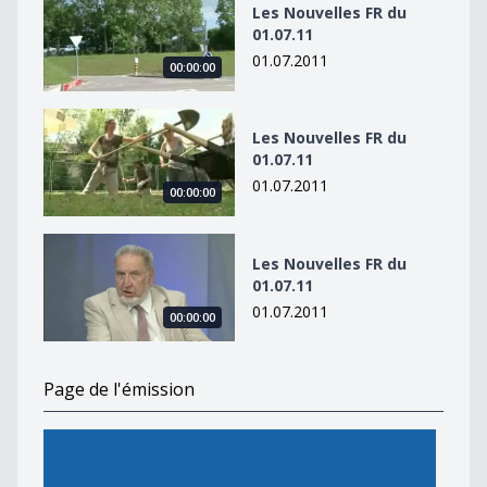
Les Nouvelles FR du
01.07.11
01.07.2011
00:00:00
Les Nouvelles FR du 01.07.11
Les Nouvelles FR du
01.07.11
01.07.2011
00:00:00
Les Nouvelles FR du 01.07.11
Les Nouvelles FR du
01.07.11
01.07.2011
00:00:00
Page de l'émission