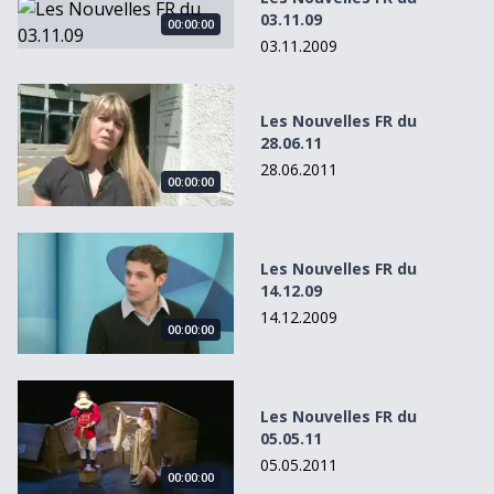
Les Nouvelles FR du 03.11.09
03.11.09
00:00:00
03.11.2009
Les Nouvelles FR du 28.06.11
Les Nouvelles FR du
28.06.11
28.06.2011
00:00:00
Les Nouvelles FR du 14.12.09
Les Nouvelles FR du
14.12.09
14.12.2009
00:00:00
Les Nouvelles FR du 05.05.11
Les Nouvelles FR du
05.05.11
05.05.2011
00:00:00