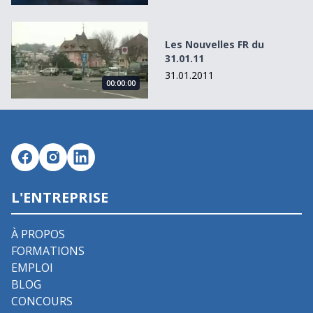
Les Nouvelles FR du 31.01.11
Les Nouvelles FR du
31.01.11
31.01.2011
00:00:00
L'ENTREPRISE
À PROPOS
FORMATIONS
EMPLOI
BLOG
CONCOURS