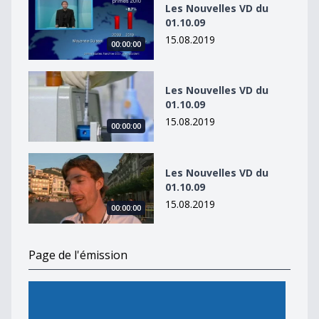
Les Nouvelles VD du
01.10.09
15.08.2019
00:00:00
Les Nouvelles VD du 01.10.09
Les Nouvelles VD du
01.10.09
15.08.2019
00:00:00
Les Nouvelles VD du 01.10.09
Les Nouvelles VD du
01.10.09
15.08.2019
00:00:00
Page de l'émission