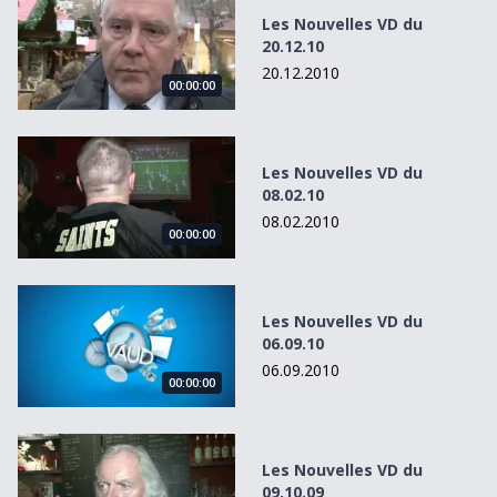
Les Nouvelles VD du
20.12.10
20.12.2010
00:00:00
Les Nouvelles VD du 08.02.10
Les Nouvelles VD du
08.02.10
08.02.2010
00:00:00
Les Nouvelles VD du 06.09.10
Les Nouvelles VD du
06.09.10
06.09.2010
00:00:00
Les Nouvelles VD du 09.10.09
Les Nouvelles VD du
09.10.09