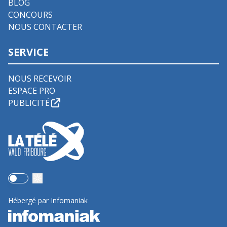
BLOG
CONCOURS
NOUS CONTACTER
SERVICE
NOUS RECEVOIR
ESPACE PRO
PUBLICITÉ
Use setting
Hébergé par Infomaniak