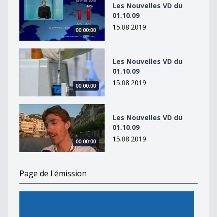
Les Nouvelles VD du
01.10.09
15.08.2019
00:00:00
Les Nouvelles VD du 01.10.09
Les Nouvelles VD du
01.10.09
15.08.2019
00:00:00
Les Nouvelles VD du 01.10.09
Les Nouvelles VD du
01.10.09
15.08.2019
00:00:00
Page de l'émission