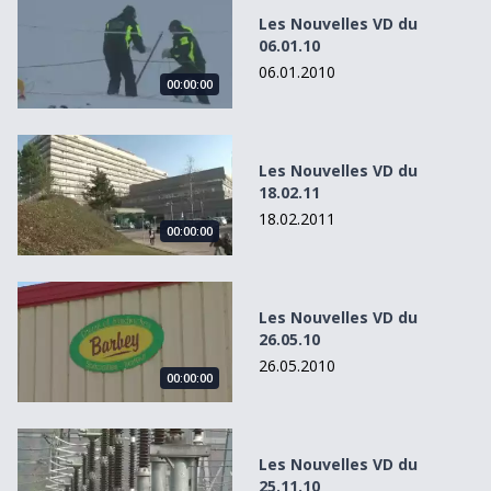
Les Nouvelles VD du
06.01.10
06.01.2010
00:00:00
Les Nouvelles VD du 18.02.11
Les Nouvelles VD du
18.02.11
18.02.2011
00:00:00
Les Nouvelles VD du 26.05.10
Les Nouvelles VD du
26.05.10
26.05.2010
00:00:00
Les Nouvelles VD du 25.11.10
Les Nouvelles VD du
25.11.10