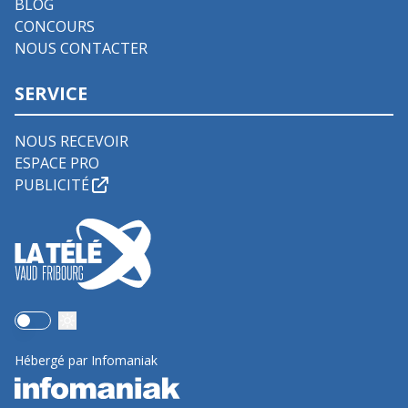
BLOG
CONCOURS
NOUS CONTACTER
SERVICE
NOUS RECEVOIR
ESPACE PRO
PUBLICITÉ
Use setting
Hébergé par Infomaniak