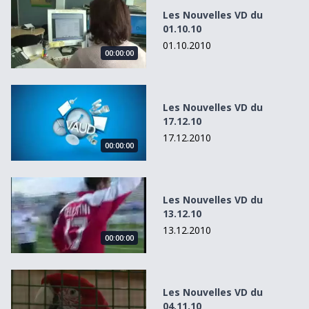
Les Nouvelles VD du
01.10.10
01.10.2010
00:00:00
Les Nouvelles VD du 17.12.10
Les Nouvelles VD du
17.12.10
17.12.2010
00:00:00
Les Nouvelles VD du 13.12.10
Les Nouvelles VD du
13.12.10
13.12.2010
00:00:00
Les Nouvelles VD du 04.11.10
Les Nouvelles VD du
04.11.10