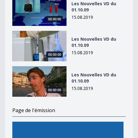
Les Nouvelles VD du
01.10.09
15.08.2019
00:00:00
Les Nouvelles VD du 01.10.09
Les Nouvelles VD du
01.10.09
15.08.2019
00:00:00
Les Nouvelles VD du 01.10.09
Les Nouvelles VD du
01.10.09
15.08.2019
00:00:00
Page de l'émission