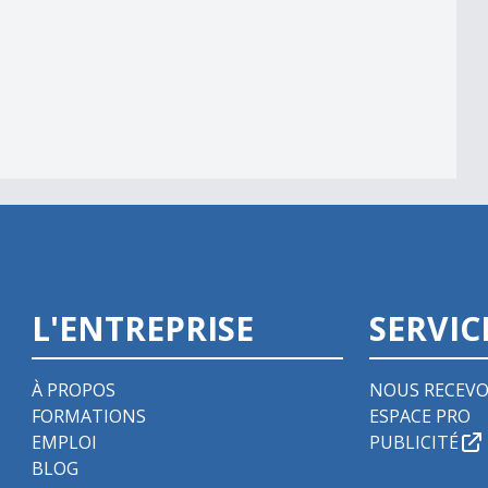
Betterave.
L'ENTREPRISE
SERVIC
À PROPOS
NOUS RECEVO
FORMATIONS
ESPACE PRO
EMPLOI
PUBLICITÉ
BLOG