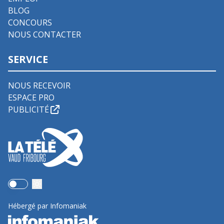
BLOG
CONCOURS
NOUS CONTACTER
SERVICE
NOUS RECEVOIR
ESPACE PRO
PUBLICITÉ
Use setting
Hébergé par Infomaniak